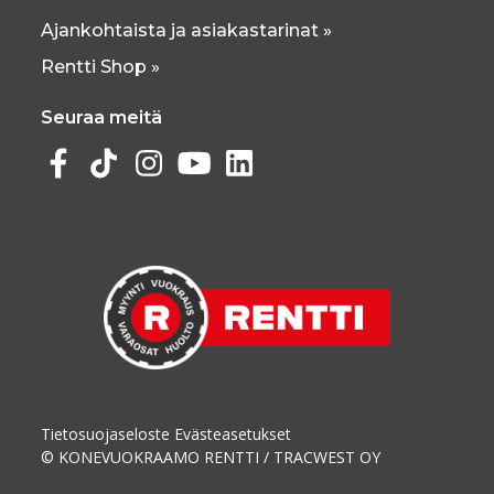
Ajankohtaista ja asiakastarinat »
Rentti Shop »
Seuraa meitä
Tietosuojaseloste
Evästeasetukset
© KONEVUOKRAAMO RENTTI / TRACWEST OY