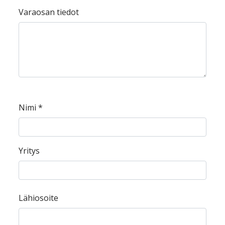
Varaosan tiedot
Nimi
*
Yritys
Lähiosoite