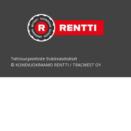
Tietosuojaseloste
Evästeasetukset
© KONEVUOKRAAMO RENTTI / TRACWEST OY