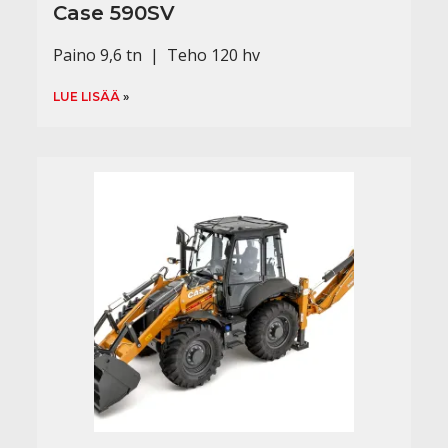
Case 590SV
Paino 9,6 tn | Teho 120 hv
LUE LISÄÄ