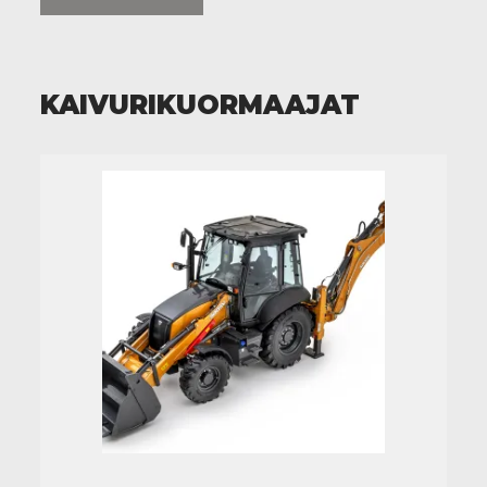
KAIVURIKUORMAAJAT