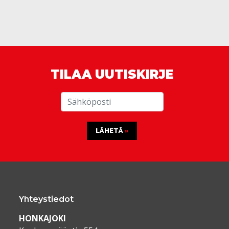
TILAA UUTISKIRJE
LÄHETÄ
Yhteystiedot
HONKAJOKI