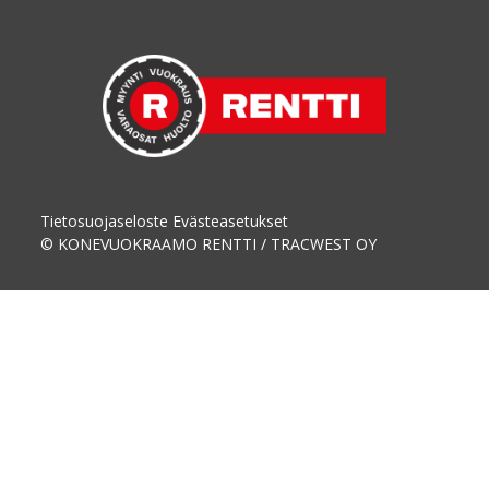
Tietosuojaseloste
Evästeasetukset
© KONEVUOKRAAMO RENTTI / TRACWEST OY