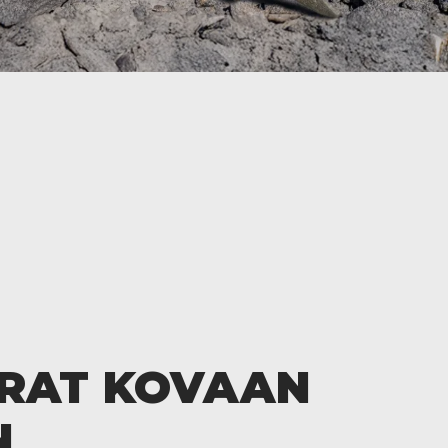
RAT KOVAAN
N