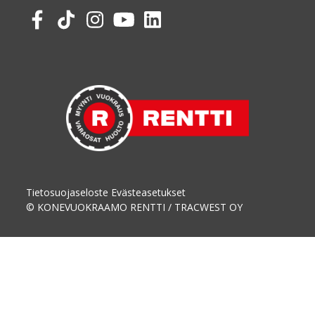
Tietosuojaseloste
Evästeasetukset
© KONEVUOKRAAMO RENTTI / TRACWEST OY