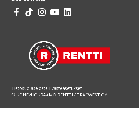
Tietosuojaseloste
Evästeasetukset
© KONEVUOKRAAMO RENTTI / TRACWEST OY