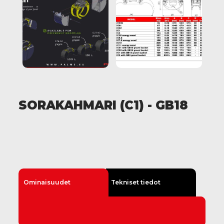
SORAKAHMARI (C1) - GB18
Ominaisuudet
Tekniset tiedot