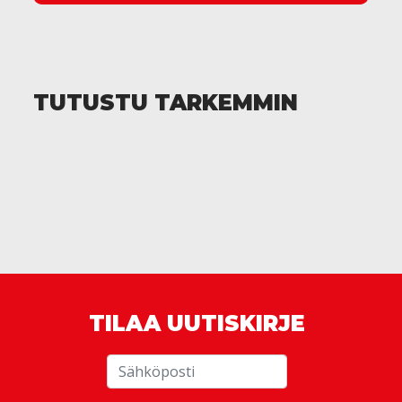
TUTUSTU TARKEMMIN
TILAA UUTISKIRJE