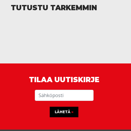
TUTUSTU TARKEMMIN
TILAA UUTISKIRJE
LÄHETÄ