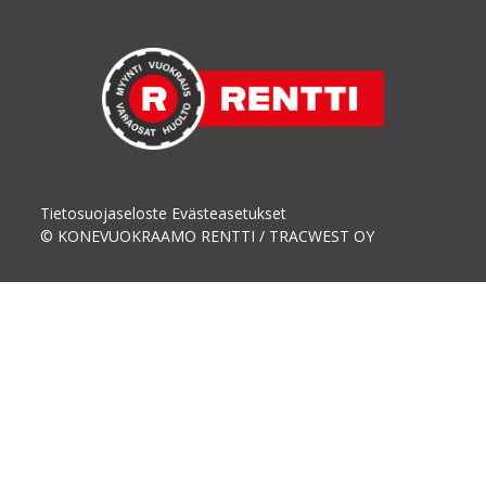
Tietosuojaseloste
Evästeasetukset
© KONEVUOKRAAMO RENTTI / TRACWEST OY